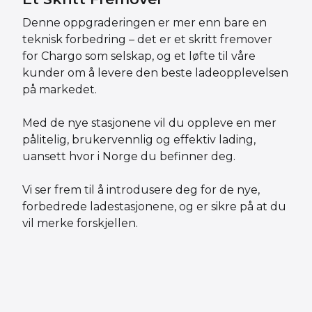
Denne oppgraderingen er mer enn bare en
teknisk forbedring – det er et skritt fremover
for Chargo som selskap, og et løfte til våre
kunder om å levere den beste ladeopplevelsen
på markedet.
Med de nye stasjonene vil du oppleve en mer
pålitelig, brukervennlig og effektiv lading,
uansett hvor i Norge du befinner deg.
Vi ser frem til å introdusere deg for de nye,
forbedrede ladestasjonene, og er sikre på at du
vil merke forskjellen.