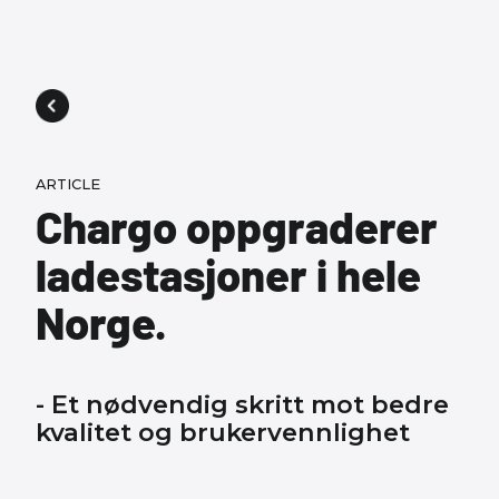
ARTICLE
Chargo oppgraderer
ladestasjoner i hele
Norge.
- Et nødvendig skritt mot bedre
kvalitet og brukervennlighet